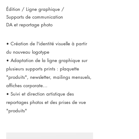
Édition / Ligne graphique /
Supports de communication
DA et reportage photo
• Création de l'identité visuelle à partir
du nouveau logotype
• Adaptation de la ligne graphique sur
plusieurs supports prints : plaquette
"produits", newsletter, mailings mensuels,
affiches corporate…
• Suivi et direction artistique des
reportages photos et des prises de vue
"produits"