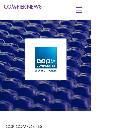
COM-PIER-NEWS
CCP COMPOSITES